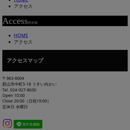
アクセス
Access
所在地
HOME
アクセス
アクセスマップ
〒963-8004
郡山市中町5-18 うすい向かい
Tel. 024-927-8630
Open 10:00
Close 20:00（日祝19:00）
定休日 水曜日